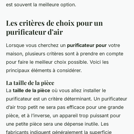
est souvent la meilleure option.
Les critères de choix pour un
purificateur d’air
Lorsque vous cherchez un
purificateur pour
votre
maison, plusieurs critères sont à prendre en compte
pour faire le meilleur choix possible. Voici les
principaux éléments à considérer.
La taille de la pièce
La
taille de la pièce
où vous allez installer le
purificateur est un critère déterminant. Un purificateur
d’air trop petit ne sera pas efficace pour une grande
pièce, et à l’inverse, un appareil trop puissant pour
une petite pièce sera une dépense inutile. Les
fabricants indiquent généralement la superficie