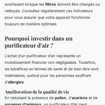
avertissent lorsque les
filtres
doivent être changés ou
nettoyés. Consultez régulièrement ces indicateurs
pour vous assurer que votre appareil fonctionne
toujours de manière optimale.
Pourquoi investir dans un
purificateur d’air ?
L’achat d’un purificateur d’air représente un
investissement financier non négligeable. Toutefois,
les bénéfices en termes de santé et de bien-être sont
indéniables, surtout pour les personnes souffrant
d’
allergies
.
Amélioration de la qualité de vie
En réduisant la présence de
pollen
, d’
acariens
et de
squames d’animaux
, un purificateur d’air peut