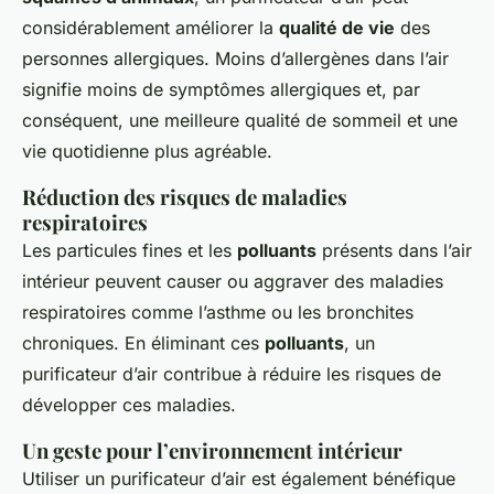
considérablement améliorer la
qualité de vie
des
personnes allergiques. Moins d’allergènes dans l’air
signifie moins de symptômes allergiques et, par
conséquent, une meilleure qualité de sommeil et une
vie quotidienne plus agréable.
Réduction des risques de maladies
respiratoires
Les particules fines et les
polluants
présents dans l’air
intérieur peuvent causer ou aggraver des maladies
respiratoires comme l’asthme ou les bronchites
chroniques. En éliminant ces
polluants
, un
purificateur d’air contribue à réduire les risques de
développer ces maladies.
Un geste pour l’environnement intérieur
Utiliser un purificateur d’air est également bénéfique