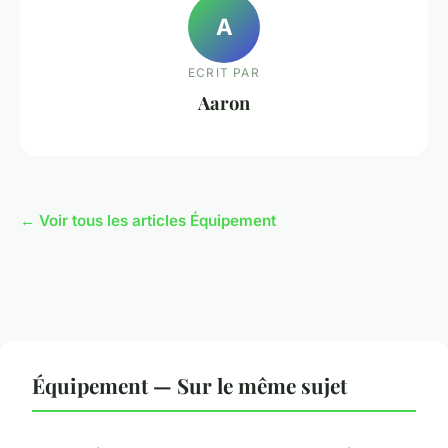
A
ECRIT PAR
Aaron
← Voir tous les articles Équipement
Équipement — Sur le même sujet