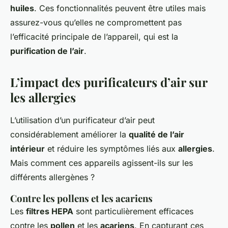
huiles
. Ces fonctionnalités peuvent être utiles mais
assurez-vous qu’elles ne compromettent pas
l’efficacité principale de l’appareil, qui est la
purification de l’air
.
L’impact des purificateurs d’air sur
les allergies
L’utilisation d’un purificateur d’air peut
considérablement améliorer la
qualité de l’air
intérieur
et réduire les symptômes liés aux
allergies
.
Mais comment ces appareils agissent-ils sur les
différents allergènes ?
Contre les pollens et les acariens
Les
filtres HEPA
sont particulièrement efficaces
contre les
pollen
et les
acariens
. En capturant ces