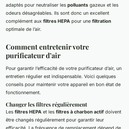
adaptés pour neutraliser les
polluants
gazeux et les
odeurs désagréables. Ils sont donc un excellent
complément aux
filtres HEPA
pour une
filtration
optimale de l’air.
Comment entretenir votre
purificateur d’air
Pour garantir l’efficacité de votre purificateur d’air, un
entretien régulier est indispensable. Voici quelques
conseils pour maintenir votre appareil en bon état de
fonctionnement.
Changer les filtres régulièrement
Les
filtres HEPA
et les
filtres à charbon actif
doivent
être changés régulièrement pour garantir leur
efficacité. La fréquence de remplacement dépend de