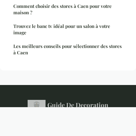
Comment choisir des stores à Caen pour votre
maison ?
Trouvez le banc tv idéal pour un salon à votre
image
Les meilleurs conseils pour sélectionner des stores
à Caen
Guide De Decoration
Mentions légales
Contact