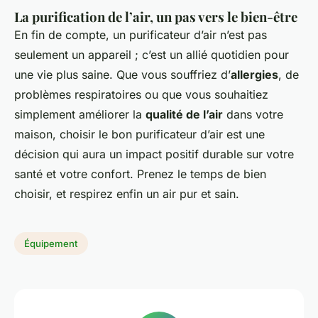
La purification de l’air, un pas vers le bien-être
En fin de compte, un purificateur d’air n’est pas
seulement un appareil ; c’est un allié quotidien pour
une vie plus saine. Que vous souffriez d’
allergies
, de
problèmes respiratoires ou que vous souhaitiez
simplement améliorer la
qualité de l’air
dans votre
maison, choisir le bon purificateur d’air est une
décision qui aura un impact positif durable sur votre
santé et votre confort. Prenez le temps de bien
choisir, et respirez enfin un air pur et sain.
Équipement