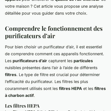
votre maison ? Cet article vous propose une analyse
détaillée pour vous guider dans votre choix.
Comprendre le fonctionnement des
purificateurs d’air
Pour bien choisir un purificateur d’air, il est essentiel
de comprendre comment ces appareils fonctionnent.
Les
purificateurs d’air
capturent les
particules
nuisibles présentes dans l’air à l’aide de différents
filtres
. Le type de filtre est crucial pour déterminer
l’efficacité du purificateur. Les filtres les plus
couramment utilisés sont les
filtres HEPA
et les
filtres
à charbon actif
.
Les filtres HEPA