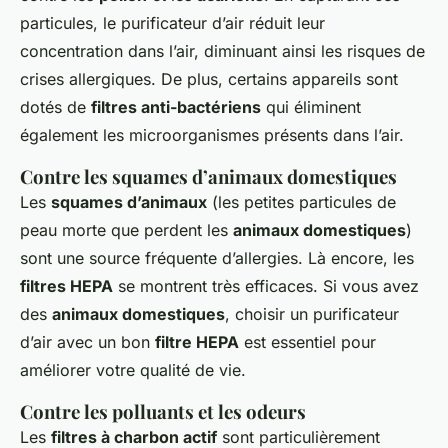
particules, le purificateur d’air réduit leur
concentration dans l’air, diminuant ainsi les risques de
crises allergiques. De plus, certains appareils sont
dotés de
filtres anti-bactériens
qui éliminent
également les microorganismes présents dans l’air.
Contre les squames d’animaux domestiques
Les
squames d’animaux
(les petites particules de
peau morte que perdent les
animaux domestiques
)
sont une source fréquente d’allergies. Là encore, les
filtres HEPA
se montrent très efficaces. Si vous avez
des
animaux domestiques
, choisir un purificateur
d’air avec un bon
filtre HEPA
est essentiel pour
améliorer votre qualité de vie.
Contre les polluants et les odeurs
Les
filtres à charbon actif
sont particulièrement