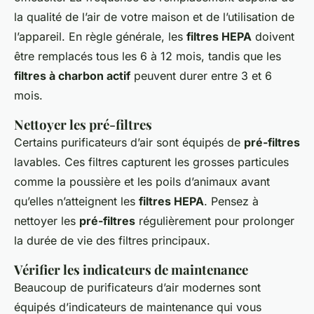
la qualité de l’air de votre maison et de l’utilisation de
l’appareil. En règle générale, les
filtres HEPA
doivent
être remplacés tous les 6 à 12 mois, tandis que les
filtres à charbon actif
peuvent durer entre 3 et 6
mois.
Nettoyer les pré-filtres
Certains purificateurs d’air sont équipés de
pré-filtres
lavables. Ces filtres capturent les grosses particules
comme la poussière et les poils d’animaux avant
qu’elles n’atteignent les
filtres HEPA
. Pensez à
nettoyer les
pré-filtres
régulièrement pour prolonger
la durée de vie des filtres principaux.
Vérifier les indicateurs de maintenance
Beaucoup de purificateurs d’air modernes sont
équipés d’indicateurs de maintenance qui vous