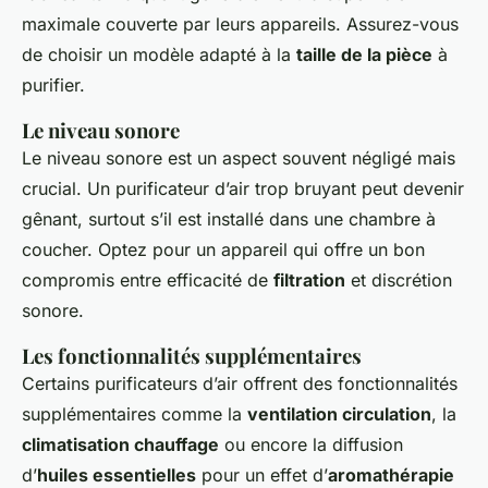
maximale couverte par leurs appareils. Assurez-vous
de choisir un modèle adapté à la
taille de la pièce
à
purifier.
Le niveau sonore
Le niveau sonore est un aspect souvent négligé mais
crucial. Un purificateur d’air trop bruyant peut devenir
gênant, surtout s’il est installé dans une chambre à
coucher. Optez pour un appareil qui offre un bon
compromis entre efficacité de
filtration
et discrétion
sonore.
Les fonctionnalités supplémentaires
Certains purificateurs d’air offrent des fonctionnalités
supplémentaires comme la
ventilation circulation
, la
climatisation chauffage
ou encore la diffusion
d’
huiles essentielles
pour un effet d’
aromathérapie