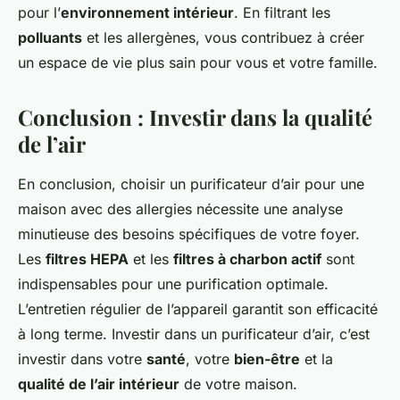
pour l’
environnement intérieur
. En filtrant les
polluants
et les allergènes, vous contribuez à créer
un espace de vie plus sain pour vous et votre famille.
Conclusion : Investir dans la qualité
de l’air
En conclusion, choisir un purificateur d’air pour une
maison avec des allergies nécessite une analyse
minutieuse des besoins spécifiques de votre foyer.
Les
filtres HEPA
et les
filtres à charbon actif
sont
indispensables pour une purification optimale.
L’entretien régulier de l’appareil garantit son efficacité
à long terme. Investir dans un purificateur d’air, c’est
investir dans votre
santé
, votre
bien-être
et la
qualité de l’air intérieur
de votre maison.