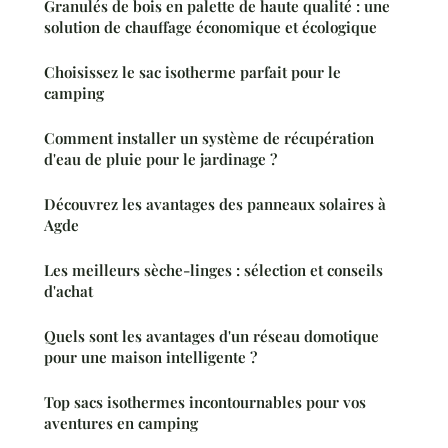
Granulés de bois en palette de haute qualité : une
solution de chauffage économique et écologique
Choisissez le sac isotherme parfait pour le
camping
Comment installer un système de récupération
d'eau de pluie pour le jardinage ?
Découvrez les avantages des panneaux solaires à
Agde
Les meilleurs sèche-linges : sélection et conseils
d'achat
Quels sont les avantages d'un réseau domotique
pour une maison intelligente ?
Top sacs isothermes incontournables pour vos
aventures en camping