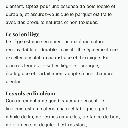
d’enfant. Optez pour une essence de bois locale et
durable, et assurez-vous que le parquet est traité
avec des produits naturels et non toxiques.
Le sol en liège
Le liège est non seulement un matériau naturel,
renouvelable et durable, mais il offre également une
excellente isolation acoustique et thermique. En
d’autres termes, le sol en liège est pratique,
écologique et parfaitement adapté à une chambre
d’enfant.
Les sols en linoléum
Contrairement à ce que beaucoup pensent, le
linoléum est un matériau naturel fabriqué à partir
d’huile de lin, de résines naturelles, de farine de bois,
de pigments et de jute. Il est résistant,