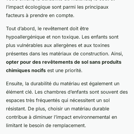
l’impact écologique sont parmi les principaux
facteurs à prendre en compte.
Tout d’abord, le revêtement doit être
hypoallergénique et non toxique. Les enfants sont
plus vulnérables aux allergènes et aux toxines
présentes dans les matériaux de construction. Ainsi,
opter pour des revêtements de sol sans produits
chimiques nocifs
est une priorité.
Ensuite, la durabilité du matériau est également un
élément clé. Les chambres d’enfants sont souvent des
espaces très fréquentés qui nécessitent un sol
résistant. De plus, choisir un matériau durable
contribue à diminuer l’impact environnemental en
limitant le besoin de remplacement.