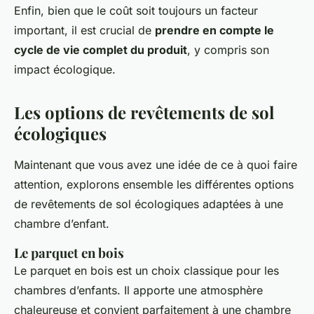
Enfin, bien que le coût soit toujours un facteur
important, il est crucial de
prendre en compte le
cycle de vie complet du produit
, y compris son
impact écologique.
Les options de revêtements de sol
écologiques
Maintenant que vous avez une idée de ce à quoi faire
attention, explorons ensemble les différentes options
de revêtements de sol écologiques adaptées à une
chambre d’enfant.
Le parquet en bois
Le parquet en bois est un choix classique pour les
chambres d’enfants. Il apporte une atmosphère
chaleureuse et convient parfaitement à une chambre