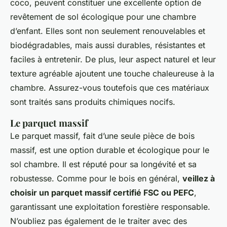
coco, peuvent constituer une excellente option de
revêtement de sol écologique pour une chambre
d’enfant. Elles sont non seulement renouvelables et
biodégradables, mais aussi durables, résistantes et
faciles à entretenir. De plus, leur aspect naturel et leur
texture agréable ajoutent une touche chaleureuse à la
chambre. Assurez-vous toutefois que ces matériaux
sont traités sans produits chimiques nocifs.
Le parquet massif
Le parquet massif, fait d’une seule pièce de bois
massif, est une option durable et écologique pour le
sol chambre. Il est réputé pour sa longévité et sa
robustesse. Comme pour le bois en général,
veillez à
choisir un parquet massif certifié FSC ou PEFC
,
garantissant une exploitation forestière responsable.
N’oubliez pas également de le traiter avec des