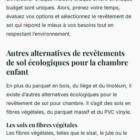
budget sont uniques. Alors, prenez votre temps,
évaluez vos options et sélectionnez le revêtement de
sol qui répond le mieux à vos besoins tout en
respectant l’environnement.
Autres alternatives de revêtements
de sol écologiques pour la chambre
enfant
En plus du parquet en bois, du liège et du linoléum, il
existe d’autres alternatives écologiques pour le
revêtement de sol pour chambre. Il s’agit des sols en
fibres végétales, du parquet massif et du PVC vinyle.
Les sols en fibres végétales
Les fibres végétales, telles que le sisal, le jute ou le