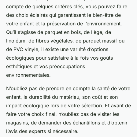
compte de quelques critères clés, vous pouvez faire
des choix éclairés qui garantissent le bien-être de
votre enfant et la préservation de l’environnement.
Qu’il s’agisse de parquet en bois, de liège, de
linoléum, de fibres végétales, de parquet massif ou
de PVC vinyle, il existe une variété d’options
écologiques pour satisfaire à la fois vos goûts
esthétiques et vos préoccupations
environnementales.
N’oubliez pas de prendre en compte la santé de votre
enfant, la durabilité du matériau, son coût et son
impact écologique lors de votre sélection. Et avant de
faire votre choix final, n’oubliez pas de visiter les
magasins, de demander des échantillons et d’obtenir
l’avis des experts si nécessaire.