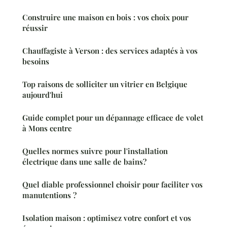
Construire une maison en bois : vos choix pour
réussir
Chauffagiste à Verson : des services adaptés à vos
besoins
Top raisons de solliciter un vitrier en Belgique
aujourd'hui
Guide complet pour un dépannage efficace de volet
à Mons centre
Quelles normes suivre pour l'installation
électrique dans une salle de bains?
Quel diable professionnel choisir pour faciliter vos
manutentions ?
Isolation maison : optimisez votre confort et vos