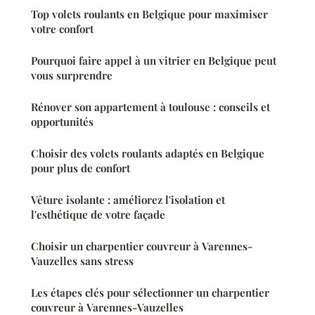
Top volets roulants en Belgique pour maximiser
votre confort
Pourquoi faire appel à un vitrier en Belgique peut
vous surprendre
Rénover son appartement à toulouse : conseils et
opportunités
Choisir des volets roulants adaptés en Belgique
pour plus de confort
Vêture isolante : améliorez l'isolation et
l'esthétique de votre façade
Choisir un charpentier couvreur à Varennes-
Vauzelles sans stress
Les étapes clés pour sélectionner un charpentier
couvreur à Varennes-Vauzelles