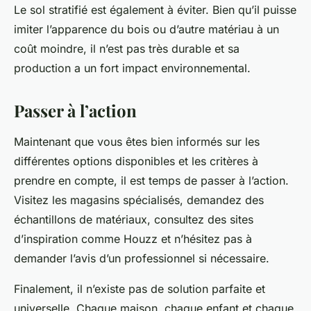
Le sol stratifié est également à éviter. Bien qu’il puisse
imiter l’apparence du bois ou d’autre matériau à un
coût moindre, il n’est pas très durable et sa
production a un fort impact environnemental.
Passer à l’action
Maintenant que vous êtes bien informés sur les
différentes options disponibles et les critères à
prendre en compte, il est temps de passer à l’action.
Visitez les magasins spécialisés, demandez des
échantillons de matériaux, consultez des sites
d’inspiration comme Houzz et n’hésitez pas à
demander l’avis d’un professionnel si nécessaire.
Finalement, il n’existe pas de solution parfaite et
universelle. Chaque maison, chaque enfant et chaque