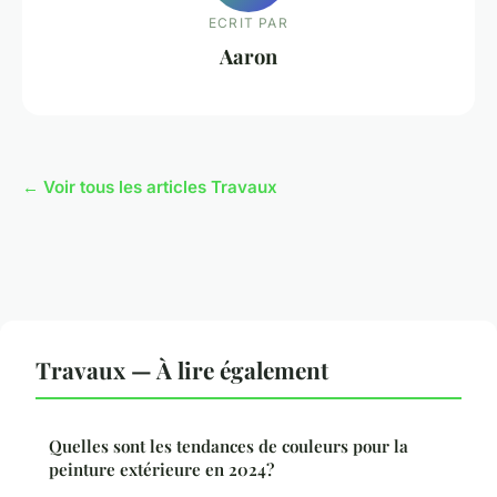
ECRIT PAR
Aaron
← Voir tous les articles Travaux
Travaux — À lire également
Quelles sont les tendances de couleurs pour la
peinture extérieure en 2024?