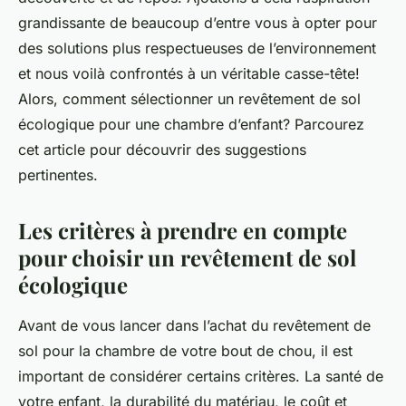
grandissante de beaucoup d’entre vous à opter pour
des solutions plus respectueuses de l’environnement
et nous voilà confrontés à un véritable casse-tête!
Alors, comment sélectionner un revêtement de sol
écologique pour une chambre d’enfant? Parcourez
cet article pour découvrir des suggestions
pertinentes.
Les critères à prendre en compte
pour choisir un revêtement de sol
écologique
Avant de vous lancer dans l’achat du revêtement de
sol pour la chambre de votre bout de chou, il est
important de considérer certains critères. La santé de
votre enfant, la durabilité du matériau, le coût et