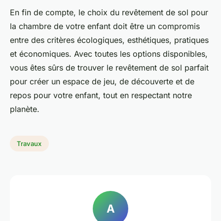
En fin de compte, le choix du revêtement de sol pour
la chambre de votre enfant doit être un compromis
entre des critères écologiques, esthétiques, pratiques
et économiques. Avec toutes les options disponibles,
vous êtes sûrs de trouver le revêtement de sol parfait
pour créer un espace de jeu, de découverte et de
repos pour votre enfant, tout en respectant notre
planète.
Travaux
A