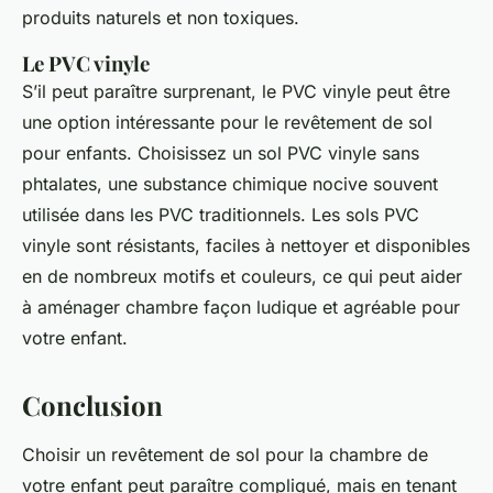
produits naturels et non toxiques.
Le PVC vinyle
S’il peut paraître surprenant, le PVC vinyle peut être
une option intéressante pour le revêtement de sol
pour enfants. Choisissez un sol PVC vinyle sans
phtalates, une substance chimique nocive souvent
utilisée dans les PVC traditionnels. Les sols PVC
vinyle sont résistants, faciles à nettoyer et disponibles
en de nombreux motifs et couleurs, ce qui peut aider
à aménager chambre façon ludique et agréable pour
votre enfant.
Conclusion
Choisir un revêtement de sol pour la chambre de
votre enfant peut paraître compliqué, mais en tenant