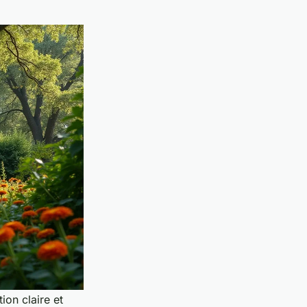
ion claire et