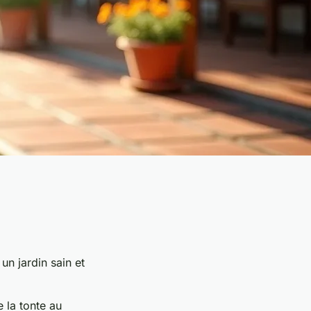
un jardin sain et
 la tonte au